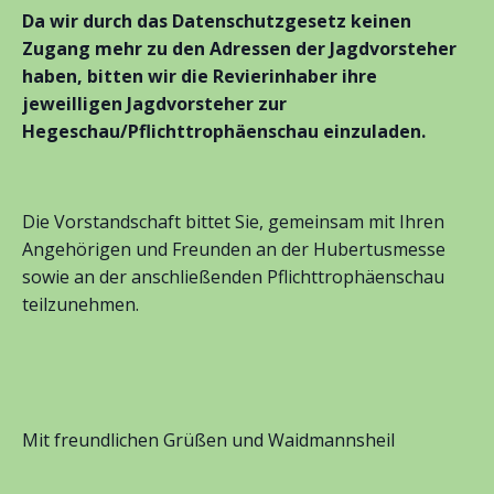
Da wir durch das Datenschutzgesetz keinen
Zugang mehr zu den Adressen der Jagdvorsteher
haben, bitten wir die Revierinhaber ihre
jeweilligen Jagdvorsteher zur
Hegeschau/Pflichttrophäenschau einzuladen.
Die Vorstandschaft bittet Sie, gemeinsam mit Ihren
Angehörigen und Freunden an der Hubertusmesse
sowie an der anschließenden Pflichttrophäenschau
teilzunehmen.
Mit freundlichen Grüßen und Waidmannsheil