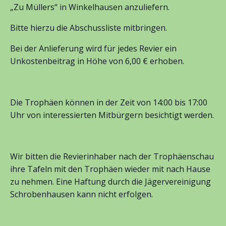
„Zu Müllers“ in Winkelhausen anzuliefern.
Bitte hierzu die Abschussliste mitbringen.
Bei der Anlieferung wird für jedes Revier ein
Unkostenbeitrag in Höhe von 6,00 € erhoben.
Die Trophäen können in der Zeit von 14:00 bis 17:00
Uhr von interessierten Mitbürgern besichtigt werden.
Wir bitten die Revierinhaber nach der Trophäenschau
ihre Tafeln mit den Trophäen wieder mit nach Hause
zu nehmen. Eine Haftung durch die Jägervereinigung
Schrobenhausen kann nicht erfolgen.