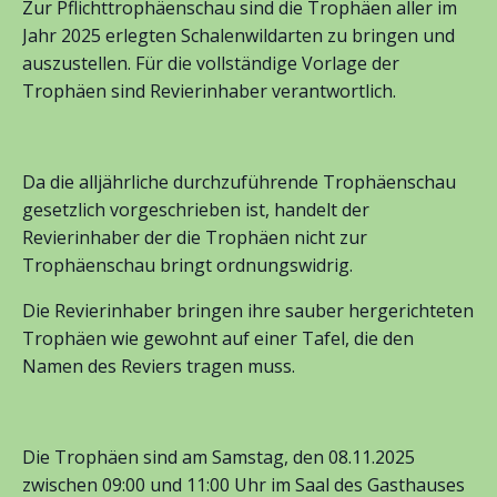
Zur Pflichttrophäenschau sind die Trophäen aller im
Jahr 2025 erlegten Schalenwildarten zu bringen und
auszustellen. Für die vollständige Vorlage der
Trophäen sind Revierinhaber verantwortlich.
Da die alljährliche durchzuführende Trophäenschau
gesetzlich vorgeschrieben ist, handelt der
Revierinhaber der die Trophäen nicht zur
Trophäenschau bringt ordnungswidrig.
Die Revierinhaber bringen ihre sauber hergerichteten
Trophäen wie gewohnt auf einer Tafel, die den
Namen des Reviers tragen muss.
Die Trophäen sind am Samstag, den 08.11.2025
zwischen 09:00 und 11:00 Uhr im Saal des Gasthauses