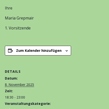
Ihre
Maria Grepmair
Vorsitzende
Zum Kalender hinzufügen
DETAILS
Datum:
8. November 2025
Zeit:
18:30 - 23:00
Veranstaltungskategorie: