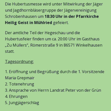
Die Hubertusmesse wird unter Mitwirkung der Jäger
und Jagdhornbläsergruppe der Jägervereinigung
Schrobenhausen um
18:30 Uhr in der Pfarrkirche
Heilig Geist in Mühlried
gefeiert.
Der amtliche Teil der Hegeschau und die
Hubertusfeier finden um ca. 20:00 Uhr im Gasthaus
„Zu Müllers“, Römerstraße 9 in 86571 Winkelhausen
statt.
Tagesordnung:
Eröffnung und Begrüßung durch die 1. Vorsitzende
Maria Grepmair
Totenehrung
Ansprache von Herrn Landrat Peter von der Grün
Ehrungen
Jungjägerschlag