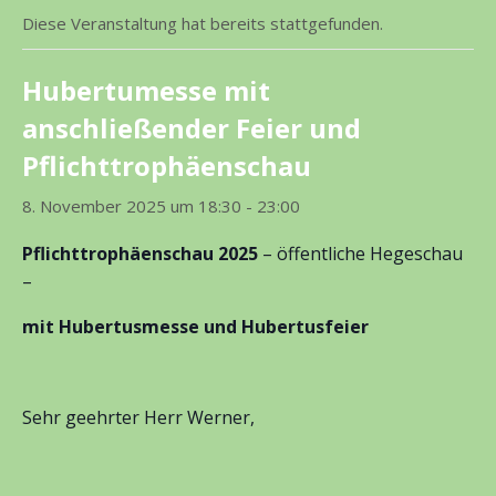
Diese Veranstaltung hat bereits stattgefunden.
Hubertumesse mit
anschließender Feier und
Pflichttrophäenschau
8. November 2025 um 18:30
-
23:00
Pflichttrophäenschau 2025
– öffentliche Hegeschau
–
mit Hubertusmesse und Hubertusfeier
Sehr geehrter Herr Werner,