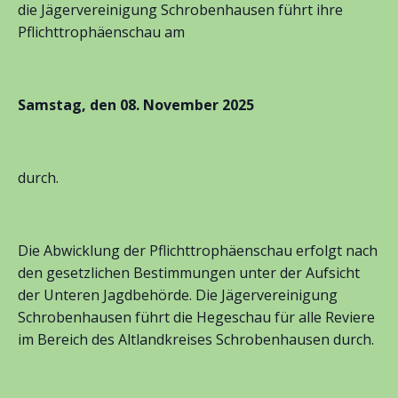
die Jägervereinigung Schrobenhausen führt ihre
Pflichttrophäenschau am
Samstag, den 08. November 2025
durch.
Die Abwicklung der Pflichttrophäenschau erfolgt nach
den gesetzlichen Bestimmungen unter der Aufsicht
der Unteren Jagdbehörde. Die Jägervereinigung
Schrobenhausen führt die Hegeschau für alle Reviere
im Bereich des Altlandkreises Schrobenhausen durch.