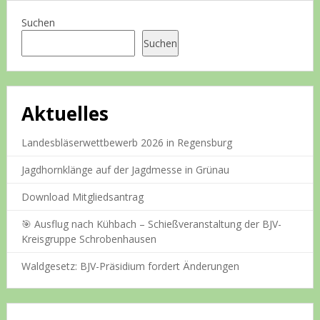
Suchen
Suchen
Aktuelles
Landesbläserwettbewerb 2026 in Regensburg
Jagdhornklänge auf der Jagdmesse in Grünau
Download Mitgliedsantrag
🎯 Ausflug nach Kühbach – Schießveranstaltung der BJV-
Kreisgruppe Schrobenhausen
Waldgesetz: BJV-Präsidium fordert Änderungen