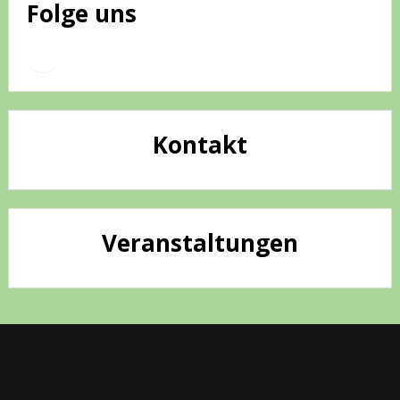
Folge uns
Instagram
WhatsApp
Kontakt
Veranstaltungen