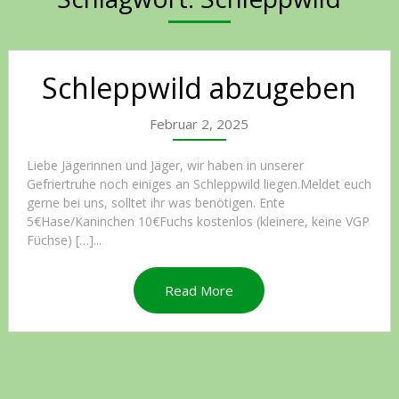
Schleppwild abzugeben
Februar 2, 2025
Liebe Jägerinnen und Jäger, wir haben in unserer
Gefriertruhe noch einiges an Schleppwild liegen.Meldet euch
gerne bei uns, solltet ihr was benötigen. Ente
5€Hase/Kaninchen 10€Fuchs kostenlos (kleinere, keine VGP
Füchse) […]...
Read More